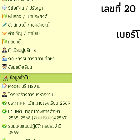
เลขที่ 20
วิสัยทัศน์ / ปรัชญา
พันธกิจ / เป้าประสงค์
อัตลักษณ์ / เอกลักษณ์
เบอร์
คำขวัญ / ค่านิยม
กลยุทธ์
ทำเนียบผู้บริหาร
คณะกรรมการสถานศึกษา
ข้อมูลนักเรียน
ข้อมูลทั่วไป
Model บริหารงาน
โครงสร้างการบริหารงาน
ประกาศค่าเป้าหมายโรงเรียน 2569
แผนพัฒนาคุณภาพการศึกษา
2565-2568 (ฉบับปรับปรุง2567)
รวมเล่มแผนปฏิบัติการประจำปี
2569