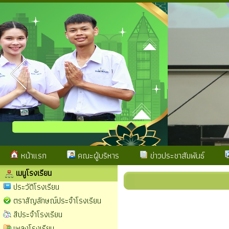
หน้าแรก
คณะผู้บริหาร
ข่าวประชาสัมพันธ์
เมนูโรงเรียน
ประวัติโรงเรียน
ตราสัญลักษณ์ประจำโรงเรียน
สีประจำโรงเรียน
เพลงโรงเรียน