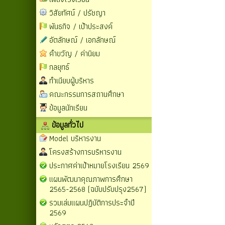
วิสัยทัศน์ / ปรัชญา
พันธกิจ / เป้าประสงค์
อัตลักษณ์ / เอกลักษณ์
คำขวัญ / ค่านิยม
กลยุทธ์
ทำเนียบผู้บริหาร
คณะกรรมการสถานศึกษา
ข้อมูลนักเรียน
ข้อมูลทั่วไป
Model บริหารงาน
โครงสร้างการบริหารงาน
ประกาศค่าเป้าหมายโรงเรียน 2569
แผนพัฒนาคุณภาพการศึกษา
2565-2568 (ฉบับปรับปรุง2567)
รวมเล่มแผนปฏิบัติการประจำปี
2569