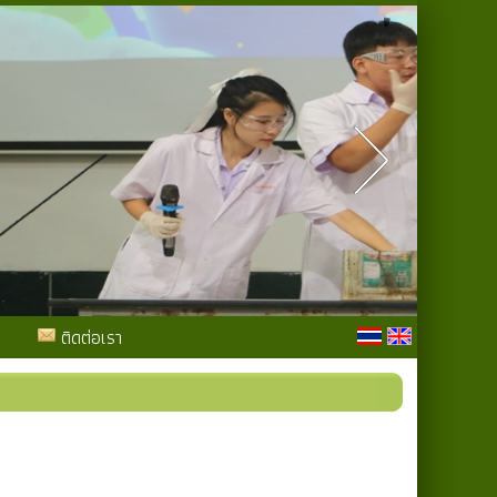
ติดต่อเรา