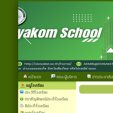
หน้าแรก
คณะผู้บริหาร
ข่าวประชาสัมพ
เมนูโรงเรียน
ประวัติโรงเรียน
ตราสัญลักษณ์ประจำโรงเรียน
สีประจำโรงเรียน
เพลงโรงเรียน