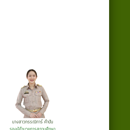
นางสาวกรรณิการ์ คำปัน
รองผู้อำนวยการสถานศึกษา