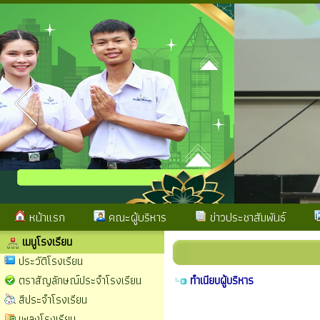
หน้าแรก
คณะผู้บริหาร
ข่าวประชาสัมพันธ์
เมนูโรงเรียน
ประวัติโรงเรียน
ตราสัญลักษณ์ประจำโรงเรียน
ทำเนียบผู้บริหาร
สีประจำโรงเรียน
เพลงโรงเรียน