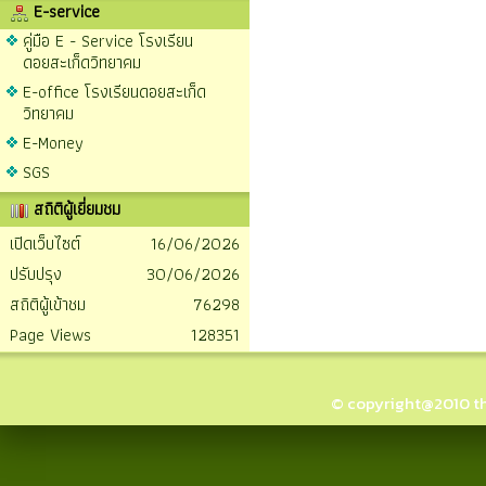
E-service
คู่มือ E - Service โรงเรียน
ดอยสะเก็ดวิทยาคม
E-office โรงเรียนดอยสะเก็ด
วิทยาคม
E-Money
SGS
สถิติผู้เยี่ยมชม
เปิดเว็บไซต์
16/06/2026
ปรับปรุง
30/06/2026
สถิติผู้เข้าชม
76298
Page Views
128351
© copyright@2010 thai