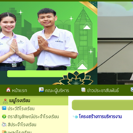
หน้าแรก
คณะผู้บริหาร
ข่าวประชาสัมพันธ์
เมนูโรงเรียน
ประวัติโรงเรียน
ตราสัญลักษณ์ประจำโรงเรียน
โครงสร้างการบริหารงาน
สีประจำโรงเรียน
เพลงโรงเรียน