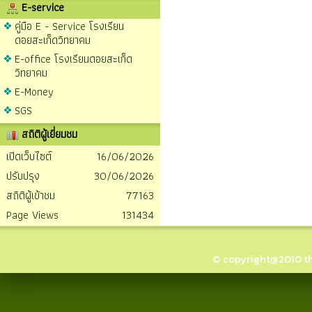
E-service
คู่มือ E - Service โรงเรียน
ดอยสะเก็ดวิทยาคม
E-office โรงเรียนดอยสะเก็ด
วิทยาคม
E-Money
SGS
สถิติผู้เยี่ยมชม
เปิดเว็บไซต์
16/06/2026
ปรับปรุง
30/06/2026
สถิติผู้เข้าชม
77163
Page Views
131434
© copyright@2010 thai