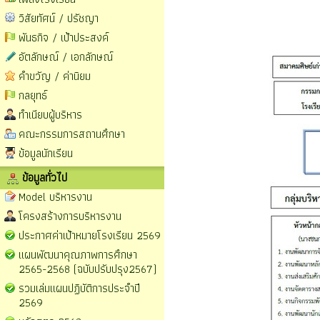
วิสัยทัศน์ / ปรัชญา
พันธกิจ / เป้าประสงค์
อัตลักษณ์ / เอกลักษณ์
คำขวัญ / ค่านิยม
กลยุทธ์
ทำเนียบผู้บริหาร
คณะกรรมการสถานศึกษา
ข้อมูลนักเรียน
ข้อมูลทั่วไป
Model บริหารงาน
โครงสร้างการบริหารงาน
ประกาศค่าเป้าหมายโรงเรียน 2569
แผนพัฒนาคุณภาพการศึกษา
2565-2568 (ฉบับปรับปรุง2567)
รวมเล่มแผนปฏิบัติการประจำปี
2569