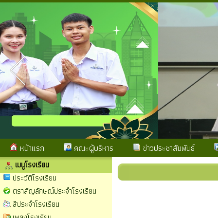
หน้าแรก
คณะผู้บริหาร
ข่าวประชาสัมพันธ์
เมนูโรงเรียน
ประวัติโรงเรียน
ตราสัญลักษณ์ประจำโรงเรียน
สีประจำโรงเรียน
เพลงโรงเรียน