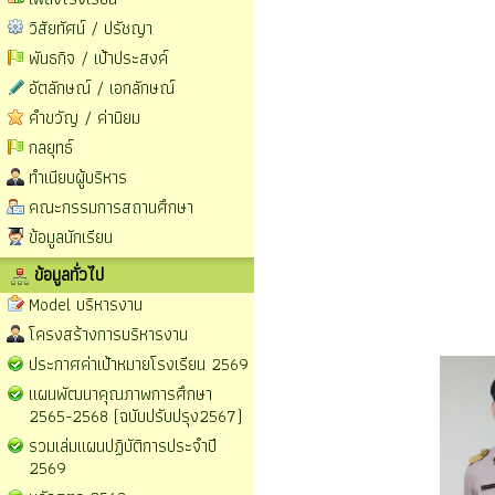
วิสัยทัศน์ / ปรัชญา
พันธกิจ / เป้าประสงค์
อัตลักษณ์ / เอกลักษณ์
คำขวัญ / ค่านิยม
กลยุทธ์
ทำเนียบผู้บริหาร
คณะกรรมการสถานศึกษา
ข้อมูลนักเรียน
ข้อมูลทั่วไป
Model บริหารงาน
โครงสร้างการบริหารงาน
ประกาศค่าเป้าหมายโรงเรียน 2569
แผนพัฒนาคุณภาพการศึกษา
2565-2568 (ฉบับปรับปรุง2567)
รวมเล่มแผนปฏิบัติการประจำปี
2569