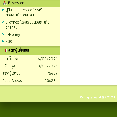
E-service
คู่มือ E - Service โรงเรียน
ดอยสะเก็ดวิทยาคม
E-office โรงเรียนดอยสะเก็ด
วิทยาคม
E-Money
SGS
สถิติผู้เยี่ยมชม
เปิดเว็บไซต์
16/06/2026
ปรับปรุง
30/06/2026
สถิติผู้เข้าชม
75639
Page Views
126234
© copyright@2010 thai