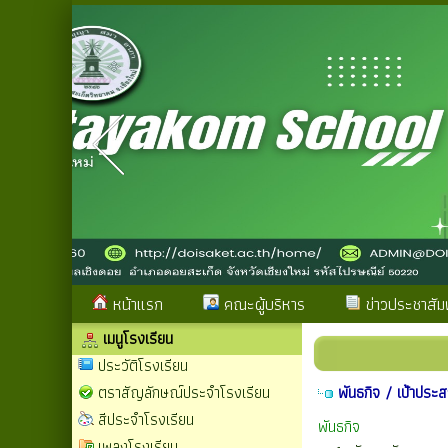
หน้าแรก
คณะผู้บริหาร
ข่าวประชาสัมพ
เมนูโรงเรียน
ประวัติโรงเรียน
ตราสัญลักษณ์ประจำโรงเรียน
พันธกิจ / เป้าประส
สีประจำโรงเรียน
พันธกิจ
เพลงโรงเรียน