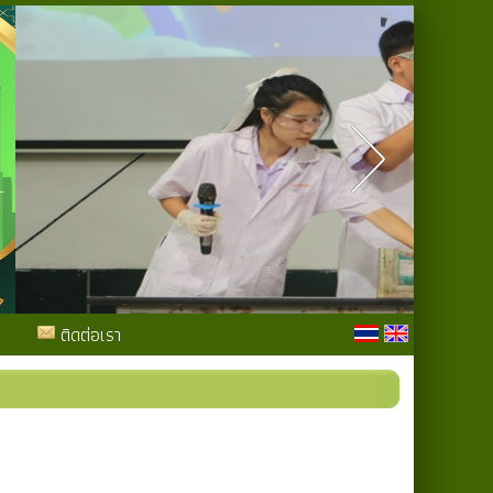
ติดต่อเรา