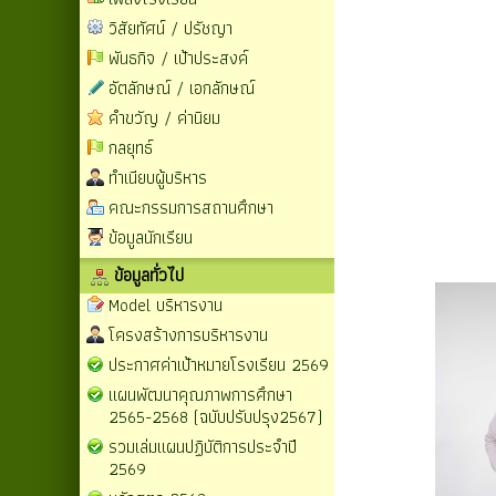
วิสัยทัศน์ / ปรัชญา
พันธกิจ / เป้าประสงค์
อัตลักษณ์ / เอกลักษณ์
คำขวัญ / ค่านิยม
กลยุทธ์
ทำเนียบผู้บริหาร
คณะกรรมการสถานศึกษา
ข้อมูลนักเรียน
ข้อมูลทั่วไป
Model บริหารงาน
โครงสร้างการบริหารงาน
ประกาศค่าเป้าหมายโรงเรียน 2569
แผนพัฒนาคุณภาพการศึกษา
2565-2568 (ฉบับปรับปรุง2567)
รวมเล่มแผนปฏิบัติการประจำปี
2569