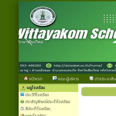
หน้าแรก
คณะผู้บริหาร
ข่าวประชาสัมพ
เมนูโรงเรียน
ประวัติโรงเรียน
ตราสัญลักษณ์ประจำโรงเรียน
สีประจำโรงเรียน
เพลงโรงเรียน