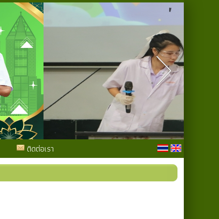
ติดต่อเรา