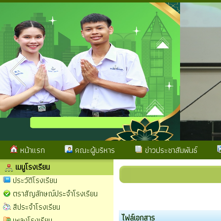
หน้าแรก
คณะผู้บริหาร
ข่าวประชาสัมพันธ์
เมนูโรงเรียน
ประวัติโรงเรียน
ตราสัญลักษณ์ประจำโรงเรียน
สีประจำโรงเรียน
ไฟล์เอกสาร
เพลงโรงเรียน