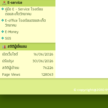
E-service
คู่มือ E - Service โรงเรียน
ดอยสะเก็ดวิทยาคม
E-office โรงเรียนดอยสะเก็ด
วิทยาคม
E-Money
SGS
สถิติผู้เยี่ยมชม
เปิดเว็บไซต์
16/06/2026
ปรับปรุง
30/06/2026
สถิติผู้เข้าชม
76226
Page Views
128063
© copyright@2010 thai