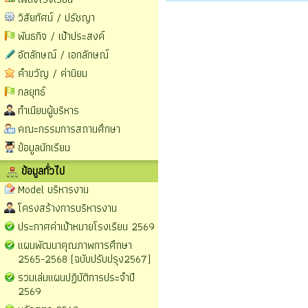
วิสัยทัศน์ / ปรัชญา
พันธกิจ / เป้าประสงค์
อัตลักษณ์ / เอกลักษณ์
คำขวัญ / ค่านิยม
กลยุทธ์
ทำเนียบผู้บริหาร
คณะกรรมการสถานศึกษา
ข้อมูลนักเรียน
ข้อมูลทั่วไป
Model บริหารงาน
โครงสร้างการบริหารงาน
ประกาศค่าเป้าหมายโรงเรียน 2569
แผนพัฒนาคุณภาพการศึกษา
2565-2568 (ฉบับปรับปรุง2567)
รวมเล่มแผนปฏิบัติการประจำปี
2569