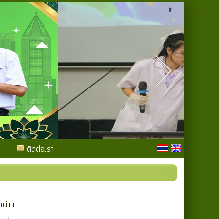
ติดต่อเรา
สผ่าน