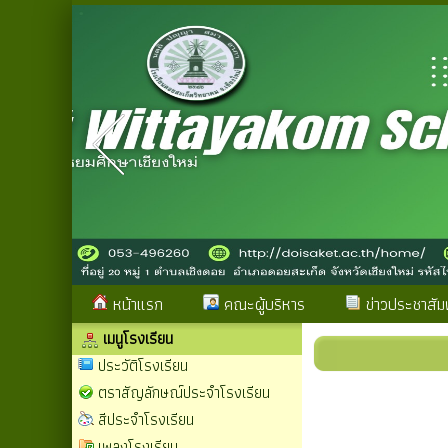
หน้าแรก
คณะผู้บริหาร
ข่าวประชาสัมพ
เมนูโรงเรียน
ประวัติโรงเรียน
ตราสัญลักษณ์ประจำโรงเรียน
สีประจำโรงเรียน
เพลงโรงเรียน