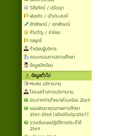
วิสัยทัศน์ / ปรัชญา
พันธกิจ / เป้าประสงค์
อัตลักษณ์ / เอกลักษณ์
คำขวัญ / ค่านิยม
กลยุทธ์
ทำเนียบผู้บริหาร
คณะกรรมการสถานศึกษา
ข้อมูลนักเรียน
ข้อมูลทั่วไป
Model บริหารงาน
โครงสร้างการบริหารงาน
ประกาศค่าเป้าหมายโรงเรียน 2569
แผนพัฒนาคุณภาพการศึกษา
2565-2568 (ฉบับปรับปรุง2567)
รวมเล่มแผนปฏิบัติการประจำปี
2569