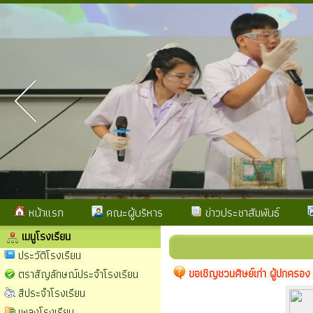
หน้าแรก
คณะผู้บริหาร
ข่าวประชาสัมพันธ์
เมนูโรงเรียน
ประวัติโรงเรียน
ขอเชิญชวนศิษย์เก่า ผู้ปกครอง
ตราสัญลักษณ์ประจำโรงเรียน
สีประจำโรงเรียน
เพลงโรงเรียน