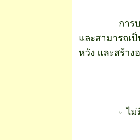
		การบริจาคของท่าน ไม่ว่าจะเป็นจำนวนเท่าใด ล้วนมีคุณค่า 
และสามารถเป็
หวัง และสร้างอ
 ไม