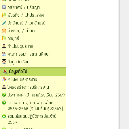
วิสัยทัศน์ / ปรัชญา
พันธกิจ / เป้าประสงค์
อัตลักษณ์ / เอกลักษณ์
คำขวัญ / ค่านิยม
กลยุทธ์
ทำเนียบผู้บริหาร
คณะกรรมการสถานศึกษา
ข้อมูลนักเรียน
ข้อมูลทั่วไป
Model บริหารงาน
โครงสร้างการบริหารงาน
ประกาศค่าเป้าหมายโรงเรียน 2569
แผนพัฒนาคุณภาพการศึกษา
2565-2568 (ฉบับปรับปรุง2567)
รวมเล่มแผนปฏิบัติการประจำปี
2569