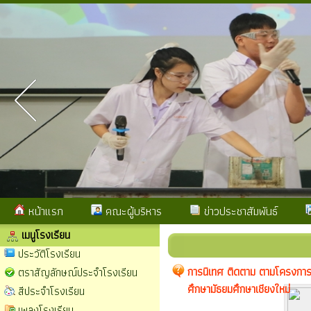
หน้าแรก
คณะผู้บริหาร
ข่าวประชาสัมพันธ์
เมนูโรงเรียน
ประวัติโรงเรียน
การนิเทศ ติดตาม ตามโครงการ 
ตราสัญลักษณ์ประจำโรงเรียน
ศึกษามัธยมศึกษาเชียงใหม่
สีประจำโรงเรียน
เพลงโรงเรียน