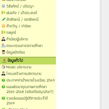
วิสัยทัศน์ / ปรัชญา
พันธกิจ / เป้าประสงค์
อัตลักษณ์ / เอกลักษณ์
คำขวัญ / ค่านิยม
กลยุทธ์
ทำเนียบผู้บริหาร
คณะกรรมการสถานศึกษา
ข้อมูลนักเรียน
ข้อมูลทั่วไป
Model บริหารงาน
โครงสร้างการบริหารงาน
ประกาศค่าเป้าหมายโรงเรียน 2569
แผนพัฒนาคุณภาพการศึกษา
2565-2568 (ฉบับปรับปรุง2567)
รวมเล่มแผนปฏิบัติการประจำปี
2569